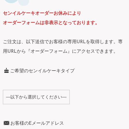
センイルケーキオーダーお休みにより
オーダーフォームは非表示となっております。
ご注文は、以下送信でお客様の専用URLを取得します。専
用URLから『オーダーフォーム』にアクセスできます。
ご希望のセンイルケーキタイプ
お客様のEメールアドレス