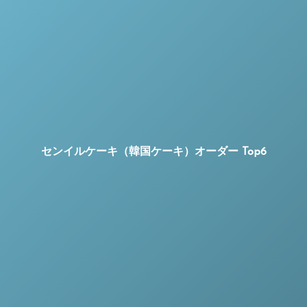
センイルケーキ（韓国ケーキ）オーダー Top6