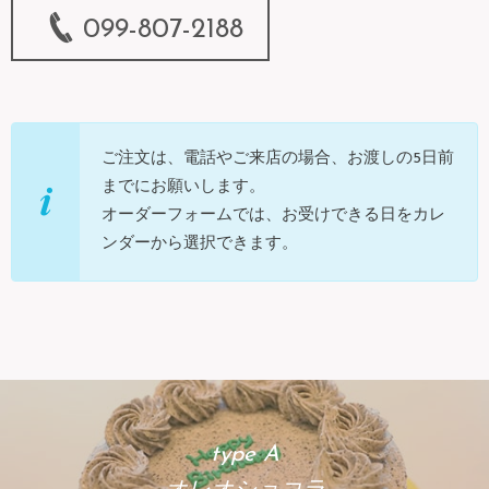
099-807-2188
ご注文は、電話やご来店の場合、お渡しの5日前
までにお願いします。
オーダーフォームでは、お受けできる日をカレ
ンダーから選択できます。
type A