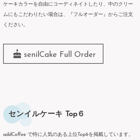
ケーキカラーを自由にコーディネイトしたり、中のクリー
ムにもこだわりたい場合は、『フルオーダー』からご注文
ください。
senilCake Full Order
センイルケーキ Top６
addCoffee で特に人気のある上位Top6を掲載しています。