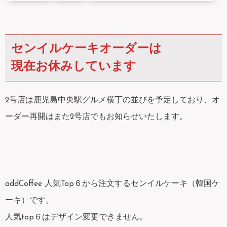
センイルケーキオーダーは
現在お休みしています
2号店は鹿児島中央駅グルメ横丁の並びを予定しており、オ
ーダー再開はまた2号店でもお知らせいたします。
addCoffee 人気Top６から注文するセンイルケーキ（韓国ケ
ーキ）です。
人気top６はデザイン変更できません。