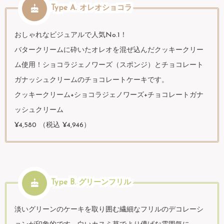
Type A. オレオショコラ
おしゃれなビジュアルで人気No.1！
バタークリームに砕いたオレオを混ぜ込んだクッキークリー
ム使用！ショコラジェノワーズ（スポンジ）とチョコレート
ガナッシュクリームのチョコレートケーキです。
クッキークリーム+ショコラジェノワーズ+チョコレートガナ
ッシュクリーム
¥4,580 （税込 ¥4,946）
Type B. グリーンフリル
淡いグリーンのケーキを取り囲む繊細なフリルのデコレーシ