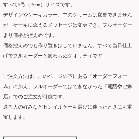
すべて5号（15cm）サイズです。
デザインやケーキカラー、中のクリームは変更できません
が、ケーキに添えるメッセージは変更でき、フルオーダー
より価格が控えめです。
価格控えめでも作り置きはしていません。すべて当日仕上
げでフルオーダーと変わらぬクオリティです。
ご注文方法は、このページの下にある『
オーダーフォー
ム
』に加え、フルオーダーではできなかった『
電話やご来
店
』でのご注文が可能です。
送る人の好みなどセンイルケーキ選びに迷ったときにも重
宝します。