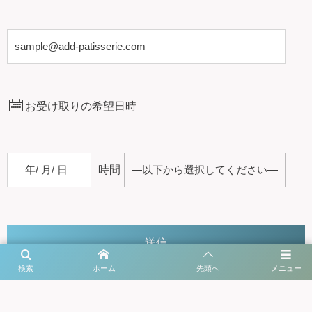
お受け取りの希望日時
時間
検索
ホーム
先頭へ
メニュー