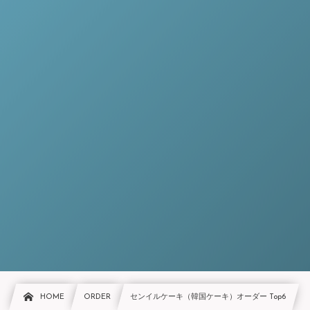
HOME
ORDER
センイルケーキ（韓国ケーキ）オーダー Top6