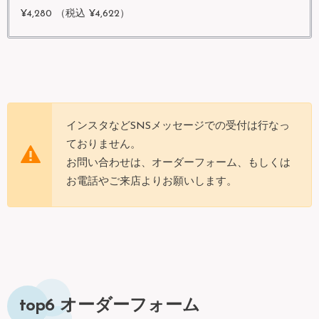
¥4,280 （税込 ¥4,622）
インスタなどSNSメッセージでの受付は行なっ
ておりません。
お問い合わせは、オーダーフォーム、もしくは
お電話やご来店よりお願いします。
top6 オーダーフォーム